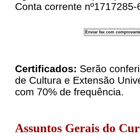
Conta corrente nº1717285-6
Enviar fax com comprovante
Certificados:
Serão conferi
de Cultura e Extensão Unive
com 70% de frequência.
Assuntos Gerais do Cur