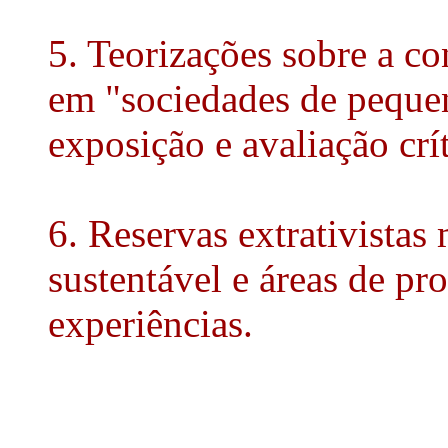
5. Teorizações sobre a c
em "sociedades de pequen
exposição e avaliação crít
6. Reservas extrativista
sustentável e áreas de pr
experiências.