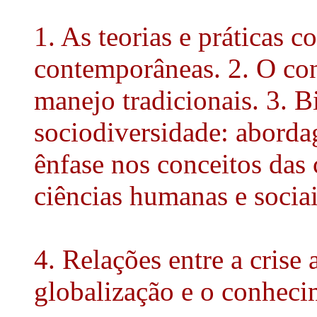
1. As teorias e práticas c
contemporâneas. 2. O con
manejo tradicionais. 3. B
sociodiversidade: aborda
ênfase nos conceitos das 
ciências humanas e sociai
4. Relações entre a crise 
globalização e o conheci