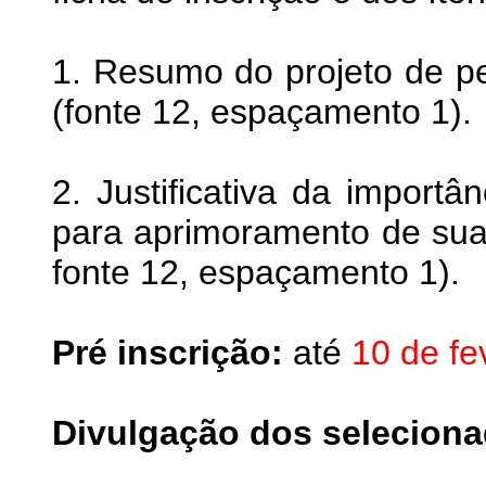
1. Resumo do projeto de p
(fonte 12, espaçamento 1).
2. Justificativa da importâ
para aprimoramento de sua
fonte 12, espaçamento 1).
Pré inscrição:
até
10 de fe
Divulgação dos seleciona