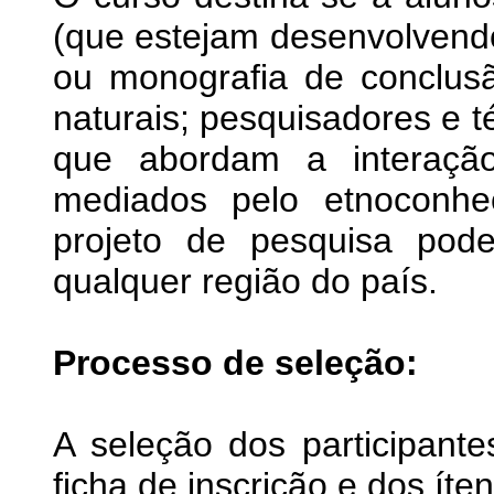
(que estejam desenvolvendo 
ou monografia de conclusã
naturais; pesquisadores e 
que abordam a interação
mediados pelo etnoconhe
projeto de pesquisa pod
qualquer região do país.
Processo de seleção:
A seleção dos participante
ficha de inscrição e dos íte